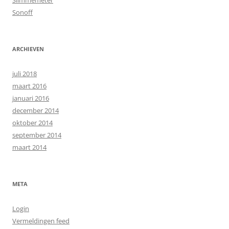
Slimmemeter
Sonoff
ARCHIEVEN
juli 2018
maart 2016
januari 2016
december 2014
oktober 2014
september 2014
maart 2014
META
Login
Vermeldingen feed