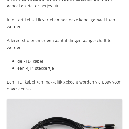
geheel en ziet er netjes uit.
In dit artikel zal ik vertellen hoe deze kabel gemaakt kan
worden.
Allereerst dienen er een aantal dingen aangeschaft te
worden:
de FTDI kabel
een RJ11 stekkertje
Een FTDI kabel kan makkelijk gekocht worden via Ebay voor
ongeveer $6.